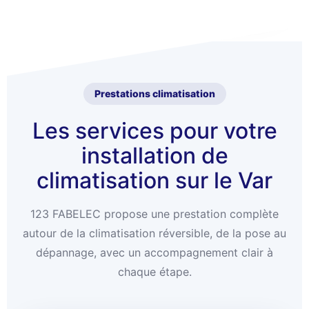
Prestations climatisation
Les services pour votre
installation de
climatisation sur le Var
123 FABELEC propose une prestation complète
autour de la climatisation réversible, de la pose au
dépannage, avec un accompagnement clair à
chaque étape.