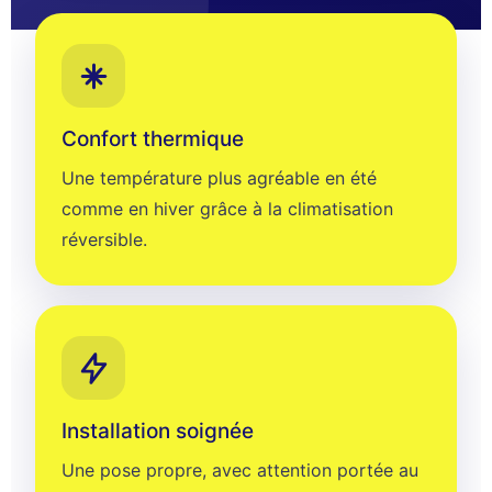
Confort thermique
Une température plus agréable en été
comme en hiver grâce à la climatisation
réversible.
Installation soignée
Une pose propre, avec attention portée au