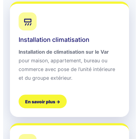
Installation climatisation
Installation de climatisation sur le Var
pour maison, appartement, bureau ou
commerce avec pose de l’unité intérieure
et du groupe extérieur.
En savoir plus →