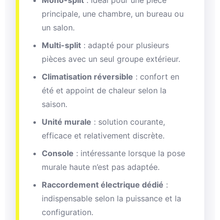
principale, une chambre, un bureau ou
un salon.
Multi-split
: adapté pour plusieurs
pièces avec un seul groupe extérieur.
Climatisation réversible
: confort en
été et appoint de chaleur selon la
saison.
Unité murale
: solution courante,
efficace et relativement discrète.
Console
: intéressante lorsque la pose
murale haute n’est pas adaptée.
Raccordement électrique dédié
:
indispensable selon la puissance et la
configuration.