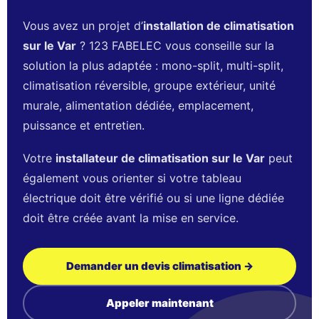
Vous avez un projet d’
installation de climatisation
sur le Var
? 123 FABELEC vous conseille sur la
solution la plus adaptée : mono-split, multi-split,
climatisation réversible, groupe extérieur, unité
murale, alimentation dédiée, emplacement,
puissance et entretien.
Votre
installateur de climatisation sur le Var
peut
également vous orienter si votre tableau
électrique doit être vérifié ou si une ligne dédiée
doit être créée avant la mise en service.
Demander un devis climatisation →
Appeler maintenant