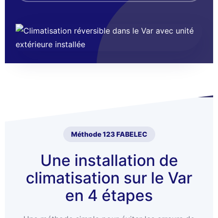
Méthode 123 FABELEC
Une installation de
climatisation sur le Var
en 4 étapes