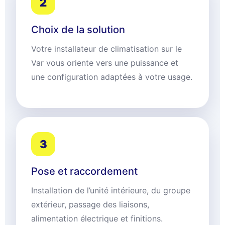
2
Choix de la solution
Votre installateur de climatisation sur le
Var vous oriente vers une puissance et
une configuration adaptées à votre usage.
3
Pose et raccordement
Installation de l’unité intérieure, du groupe
extérieur, passage des liaisons,
alimentation électrique et finitions.