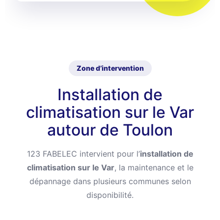
Zone d’intervention
Installation de
climatisation sur le Var
autour de Toulon
123 FABELEC intervient pour l’
installation de
climatisation sur le Var
, la maintenance et le
dépannage dans plusieurs communes selon
disponibilité.