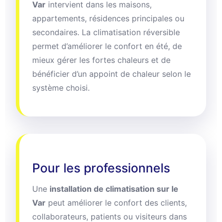
Var
intervient dans les maisons,
appartements, résidences principales ou
secondaires. La climatisation réversible
permet d’améliorer le confort en été, de
mieux gérer les fortes chaleurs et de
bénéficier d’un appoint de chaleur selon le
système choisi.
Pour les professionnels
Une
installation de climatisation sur le
Var
peut améliorer le confort des clients,
collaborateurs, patients ou visiteurs dans