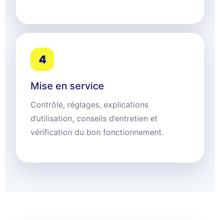
4
Mise en service
Contrôle, réglages, explications
d’utilisation, conseils d’entretien et
vérification du bon fonctionnement.