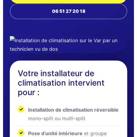
06 51 27 20 18
Votre installateur de
climatisation intervient
pour :
Installation de climatisation réversible
mono-split ou multi-split
Pose d’unité intérieure
et groupe