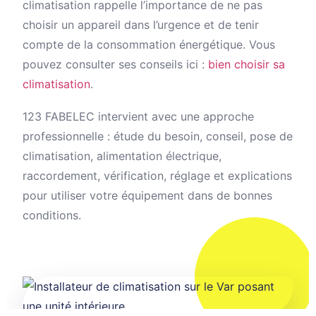
climatisation rappelle l’importance de ne pas
choisir un appareil dans l’urgence et de tenir
compte de la consommation énergétique. Vous
pouvez consulter ses conseils ici :
bien choisir sa
climatisation
.
123 FABELEC intervient avec une approche
professionnelle : étude du besoin, conseil, pose de
climatisation, alimentation électrique,
raccordement, vérification, réglage et explications
pour utiliser votre équipement dans de bonnes
conditions.