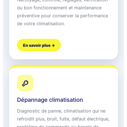
du bon fonctionnement et maintenance
préventive pour conserver la performance
de votre climatisation.
En savoir plus →
Dépannage climatisation
Diagnostic de panne, climatisation qui ne
refroidit plus, bruit, fuite, défaut électrique,
problème de commande ou besoin de