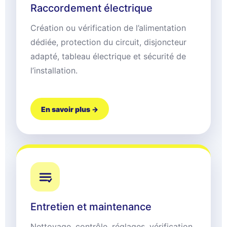
Raccordement électrique
Création ou vérification de l’alimentation
dédiée, protection du circuit, disjoncteur
adapté, tableau électrique et sécurité de
l’installation.
En savoir plus →
Entretien et maintenance
Nettoyage, contrôle, réglages, vérification