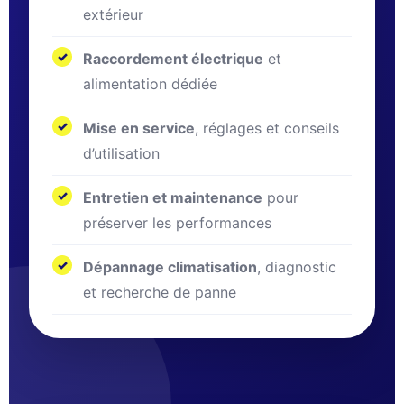
extérieur
Raccordement électrique
et
alimentation dédiée
Mise en service
, réglages et conseils
d’utilisation
Entretien et maintenance
pour
préserver les performances
Dépannage climatisation
, diagnostic
et recherche de panne