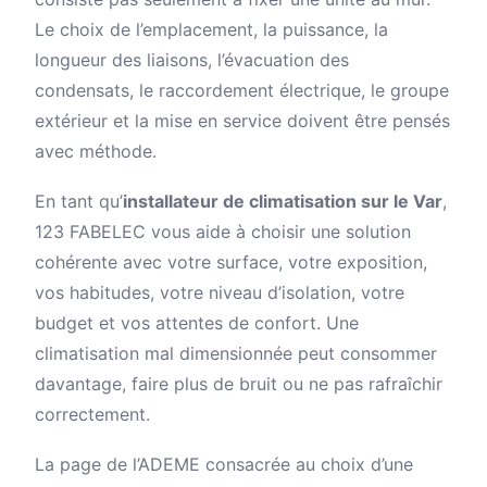
Le choix de l’emplacement, la puissance, la
longueur des liaisons, l’évacuation des
condensats, le raccordement électrique, le groupe
extérieur et la mise en service doivent être pensés
avec méthode.
En tant qu’
installateur de climatisation sur le Var
,
123 FABELEC vous aide à choisir une solution
cohérente avec votre surface, votre exposition,
vos habitudes, votre niveau d’isolation, votre
budget et vos attentes de confort. Une
climatisation mal dimensionnée peut consommer
davantage, faire plus de bruit ou ne pas rafraîchir
correctement.
La page de l’ADEME consacrée au choix d’une