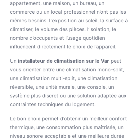
appartement, une maison, un bureau, un
commerce ou un local professionnel n’ont pas les
mêmes besoins. L’exposition au soleil, la surface à
climatiser, le volume des pièces, l’isolation, le
nombre d’occupants et l’usage quotidien
influencent directement le choix de l’appareil.
Un
installateur de climatisation sur le Var
peut
vous orienter entre une climatisation mono-split,
une climatisation multi-split, une climatisation
réversible, une unité murale, une console, un
système plus discret ou une solution adaptée aux
contraintes techniques du logement.
Le bon choix permet d’obtenir un meilleur confort
thermique, une consommation plus maîtrisée, un
niveau sonore acceptable et une meilleure durée