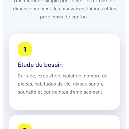
Une méthode simple pour éviter les erreurs de
dimensionnement, les mauvaises finitions et les
problèmes de confort.
1
Étude du besoin
Surface, exposition, isolation, nombre de
pièces, habitudes de vie, niveau sonore
souhaité et contraintes d’emplacement.