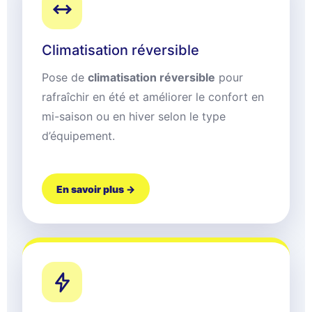
Climatisation réversible
Pose de
climatisation réversible
pour
rafraîchir en été et améliorer le confort en
mi-saison ou en hiver selon le type
d’équipement.
En savoir plus →