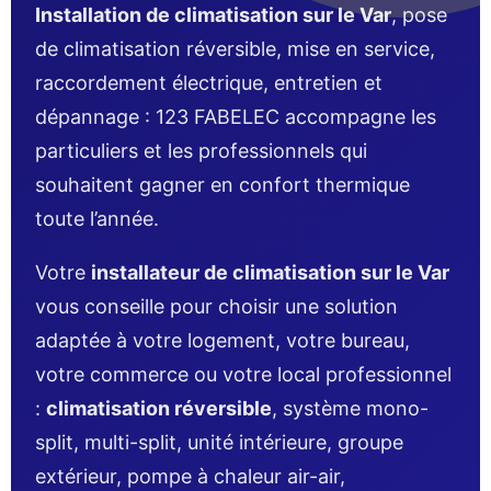
Installation de climatisation sur le Var
, pose
de climatisation réversible, mise en service,
raccordement électrique, entretien et
dépannage : 123 FABELEC accompagne les
particuliers et les professionnels qui
souhaitent gagner en confort thermique
toute l’année.
Votre
installateur de climatisation sur le Var
vous conseille pour choisir une solution
adaptée à votre logement, votre bureau,
votre commerce ou votre local professionnel
:
climatisation réversible
, système mono-
split, multi-split, unité intérieure, groupe
extérieur, pompe à chaleur air-air,