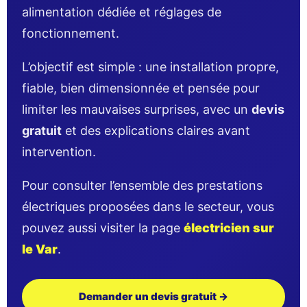
alimentation dédiée et réglages de
fonctionnement.
L’objectif est simple : une installation propre,
fiable, bien dimensionnée et pensée pour
limiter les mauvaises surprises, avec un
devis
gratuit
et des explications claires avant
intervention.
Pour consulter l’ensemble des prestations
électriques proposées dans le secteur, vous
pouvez aussi visiter la page
électricien sur
le Var
.
Demander un devis gratuit →