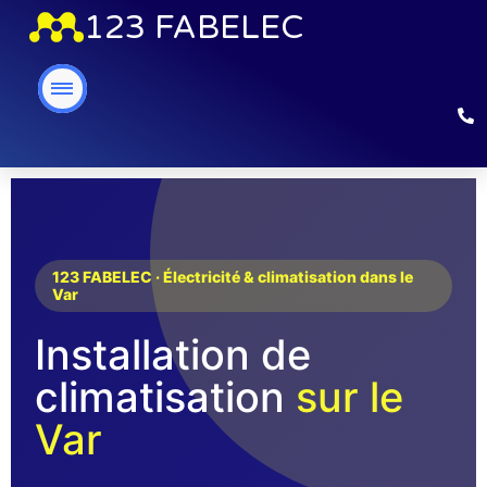
123 FABELEC
123 FABELEC · Électricité & climatisation dans le
Var
Installation de
climatisation
sur le
Var