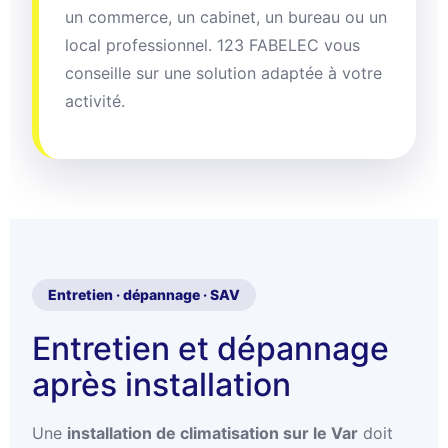
un commerce, un cabinet, un bureau ou un
local professionnel. 123 FABELEC vous
conseille sur une solution adaptée à votre
activité.
Entretien · dépannage · SAV
Entretien et dépannage
après installation
Une
installation de climatisation sur le Var
doit