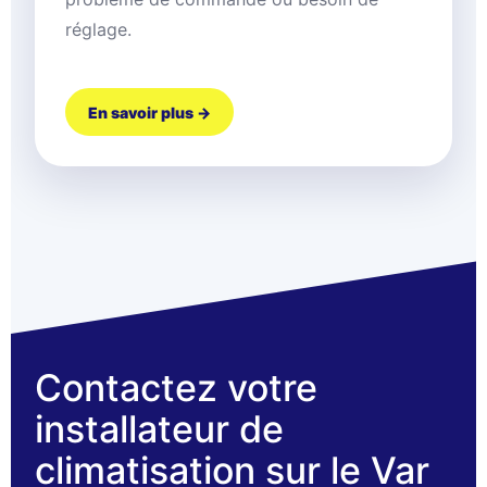
réglage.
En savoir plus →
Contactez votre
installateur de
climatisation sur le Var