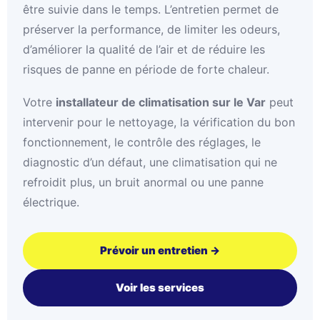
être suivie dans le temps. L’entretien permet de
préserver la performance, de limiter les odeurs,
d’améliorer la qualité de l’air et de réduire les
risques de panne en période de forte chaleur.
Votre
installateur de climatisation sur le Var
peut
intervenir pour le nettoyage, la vérification du bon
fonctionnement, le contrôle des réglages, le
diagnostic d’un défaut, une climatisation qui ne
refroidit plus, un bruit anormal ou une panne
électrique.
Prévoir un entretien →
Voir les services