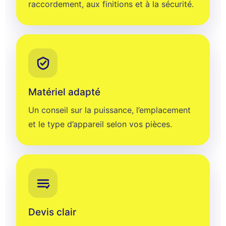
raccordement, aux finitions et à la sécurité.
Matériel adapté
Un conseil sur la puissance, l’emplacement
et le type d’appareil selon vos pièces.
Devis clair