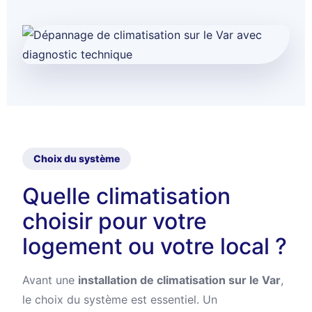
Choix du système
Quelle climatisation
choisir pour votre
logement ou votre local ?
Avant une
installation de climatisation sur le Var
,
le choix du système est essentiel. Un